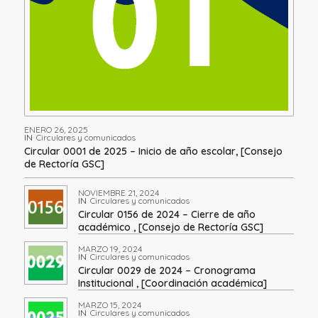
ENERO 26, 2025
IN
Circulares y comunicados
Circular 0001 de 2025 – Inicio de año escolar, [Consejo
de Rectoría GSC]
NOVIEMBRE 21, 2024
IN
Circulares y comunicados
Circular 0156 de 2024 – Cierre de año
académico , [Consejo de Rectoría GSC]
MARZO 19, 2024
IN
Circulares y comunicados
Circular 0029 de 2024 – Cronograma
Institucional , [Coordinación académica]
MARZO 15, 2024
IN
Circulares y comunicados