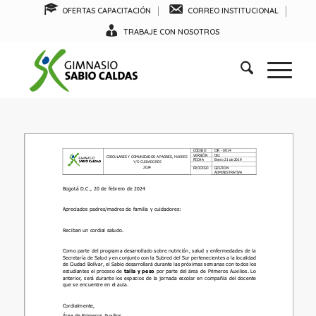
OFERTAS CAPACITACIÓN
CORREO INSTITUCIONAL
TRABAJE CON NOSOTROS