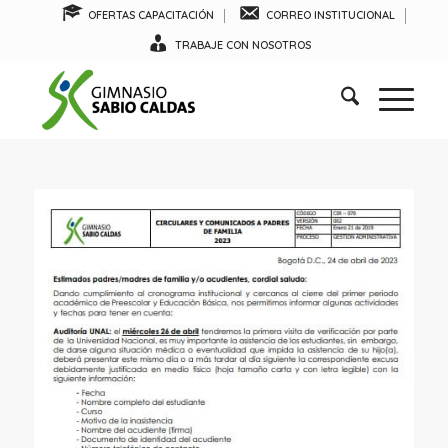
OFERTAS CAPACITACIÓN
CORREO INSTITUCIONAL
TRABAJE CON NOSOTROS