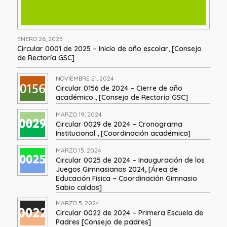
ENERO 26, 2025
Circular 0001 de 2025 – Inicio de año escolar, [Consejo
de Rectoría GSC]
NOVIEMBRE 21, 2024
Circular 0156 de 2024 – Cierre de año
académico , [Consejo de Rectoría GSC]
MARZO 19, 2024
Circular 0029 de 2024 – Cronograma
Institucional , [Coordinación académica]
MARZO 15, 2024
Circular 0025 de 2024 – Inauguración de los
Juegos Gimnasianos 2024, [Área de
Educación Física – Coordinación Gimnasio
Sabio caldas]
MARZO 5, 2024
Circular 0022 de 2024 – Primera Escuela de
Padres [Consejo de padres]