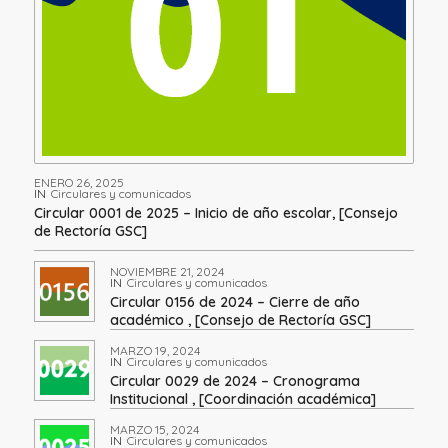
ENERO 26, 2025
IN
Circulares y comunicados
Circular 0001 de 2025 – Inicio de año escolar, [Consejo
de Rectoría GSC]
NOVIEMBRE 21, 2024
IN
Circulares y comunicados
Circular 0156 de 2024 – Cierre de año
académico , [Consejo de Rectoría GSC]
MARZO 19, 2024
IN
Circulares y comunicados
Circular 0029 de 2024 – Cronograma
Institucional , [Coordinación académica]
MARZO 15, 2024
IN
Circulares y comunicados