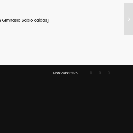
n Gimnasio Sabio caldas]
Matrículas 2026