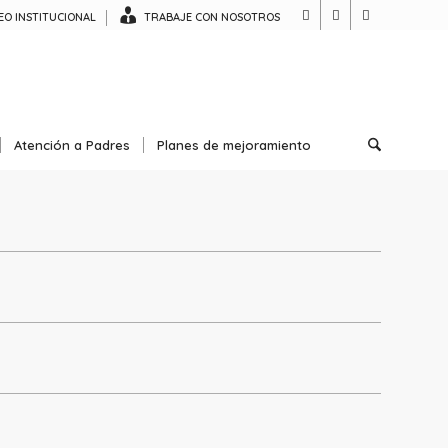
O INSTITUCIONAL
TRABAJE CON NOSOTROS
Atención a Padres
Planes de mejoramiento