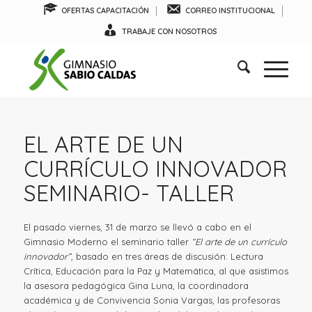
OFERTAS CAPACITACIÓN
CORREO INSTITUCIONAL
TRABAJE CON NOSOTROS
EL ARTE DE UN
CURRÍCULO INNOVADOR
SEMINARIO- TALLER
El pasado viernes, 31 de marzo se llevó a cabo en el
Gimnasio Moderno el seminario taller
“El arte de un currículo
innovador”,
basado en tres áreas de discusión: Lectura
Crítica, Educación para la Paz y Matemática, al que asistimos
la asesora pedagógica Gina Luna, la coordinadora
académica y de Convivencia Sonia Vargas, las profesoras