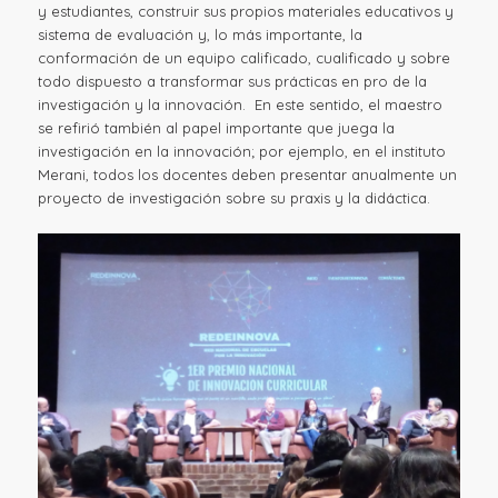
y estudiantes, construir sus propios materiales educativos y
sistema de evaluación y, lo más importante, la
conformación de un equipo calificado, cualificado y sobre
todo dispuesto a transformar sus prácticas en pro de la
investigación y la innovación. En este sentido, el maestro
se refirió también al papel importante que juega la
investigación en la innovación; por ejemplo, en el instituto
Merani, todos los docentes deben presentar anualmente un
proyecto de investigación sobre su praxis y la didáctica.