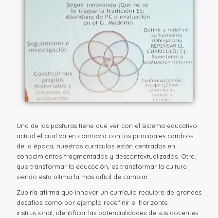
Una de las posturas tiene que ver con el sistema educativo
actual el cual va en contravía con los principales cambios
de la época, nuestros currículos están centrados en
conocimientos fragmentados y descontextualizados. Otra,
que transformar la educación, es transformar la cultura
siendo ésta última la más difícil de cambiar.
Zubiría afirma que innovar un currículo requiere de grandes
desafíos como por ejemplo redefinir el horizonte
institucional, identificar las potencialidades de sus docentes