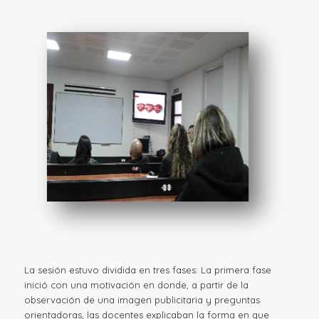
La sesión estuvo dividida en tres fases: La primera fase
inició con una motivación en donde, a partir de la
observación de una imagen publicitaria y preguntas
orientadoras, las docentes explicaban la forma en que