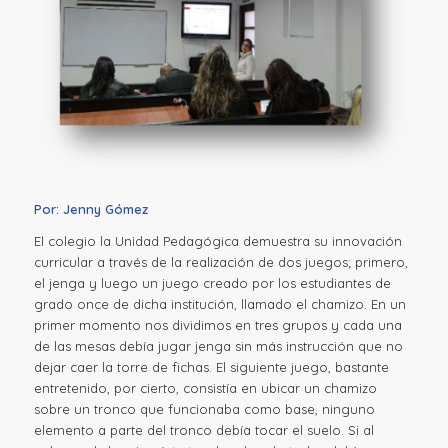
Por: Jenny Gómez
El colegio la Unidad Pedagógica demuestra su innovación
curricular a través de la realización de dos juegos; primero,
el jenga y luego un juego creado por los estudiantes de
grado once de dicha institución, llamado el chamizo. En un
primer momento nos dividimos en tres grupos y cada una
de las mesas debía jugar jenga sin más instrucción que no
dejar caer la torre de fichas. El siguiente juego, bastante
entretenido, por cierto, consistía en ubicar un chamizo
sobre un tronco que funcionaba como base, ninguno
elemento a parte del tronco debía tocar el suelo. Si al