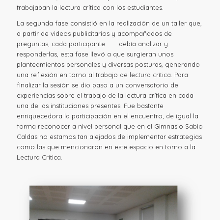
trabajaban la lectura crítica con los estudiantes.
La segunda fase consistió en la realización de un taller que,
a partir de videos publicitarios y acompañados de
preguntas, cada participante debía analizar y
responderlas, esta fase llevó a que surgieran unos
planteamientos personales y diversas posturas, generando
una reflexión en torno al trabajo de lectura crítica. Para
finalizar la sesión se dio paso a un conversatorio de
experiencias sobre el trabajo de la lectura crítica en cada
una de las instituciones presentes. Fue bastante
enriquecedora la participación en el encuentro, de igual la
forma reconocer a nivel personal que en el Gimnasio Sabio
Caldas no estamos tan alejados de implementar estrategias
como las que mencionaron en este espacio en torno a la
Lectura Crítica.