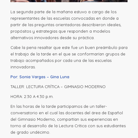
La segunda parte de la mañana estuvo a cargo de los
representantes de las escuelas convocadas en donde a
partir de las preguntas orientadoras describieron ideales,
propósitos y estrategias que responden a modelos
alternativos innovadores desde su práctica.
Cabe la pena resaltar que este fue un buen preámbulo para
el trabajo de la tarde en el que se conformarían grupos de
trabajo acompañados por cada una de las escuelas
innovadoras.
Por: Sonia Vargas – Gina Luna
TALLER: LECTURA CRÍTICA – GIMNASIO MODERNO
HORA: 2:30 A 4:30 p.m.
En las horas de la tarde participamos de un taller-
conversatorio en el cual las docentes del área de Español
del Gimnasio Moderno, compartían sus experiencias en
torno al desarrollo de la Lectura Crítica con sus estudiantes
de grado undécimo.