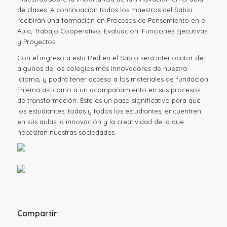
de clases. A continuación todos los maestros del Sabio
recibirán una formación en Procesos de Pensamiento en el
Aula, Trabajo Cooperativo, Evaluación, Funciones Ejecutivas
y Proyectos.
Con el ingreso a esta Red en el Sabio será interlocutor de
algunos de los colegios más innovadores de nuestro
idioma, y podrá tener acceso a los materiales de fundación
Trilema así como a un acompañamiento en sus procesos
de transformación. Este es un paso significativo para que
los estudiantes, todas y todos los estudiantes, encuentren
en sus aulas la innovación y la creatividad de la que
necesitan nuestras sociedades.
Compartir: