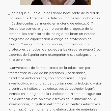
¿Sabías que el Sabio Caldas ahora hace parte de la red de
Escuelas que Aprenden de Trilema, una de las fundaciones
más destacadas del mundo en materia de educación?
Desde ese semestre, y como parte del proyecto de la
rectoría, los profesores del colegio recibirán un intenso
programa de capacitación a cargo de profesores de
Trilema. Y un grupo de innovación, conformado por
profesores de todos los núcleos y las áreas, se prepará con
expertos de España para acompañar a sus colegas en el
aula de clases.
“Convencidos de la importancia de la educación para
transformar la vida de las personas y sociedades,
decidimos embarcarnos, con compromiso y rigor
investigativo, en la tarea de aportar nuestro trabajo y visión
a centros e instituciones educativas de cualquier lugar”,
leemos en la página de la Fundación, “Trilema persigue día
a día alcanzar este objetivo a través de la innovación, la
investigación, la gestión del cambio en centros educativos,
la formación permanente y la elaboración de materiales