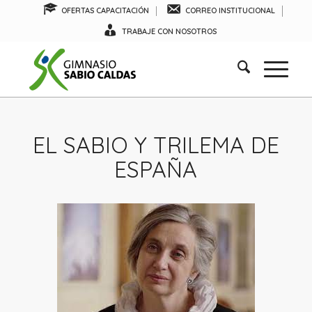
OFERTAS CAPACITACIÓN
CORREO INSTITUCIONAL
TRABAJE CON NOSOTROS
EL SABIO Y TRILEMA DE
ESPAÑA