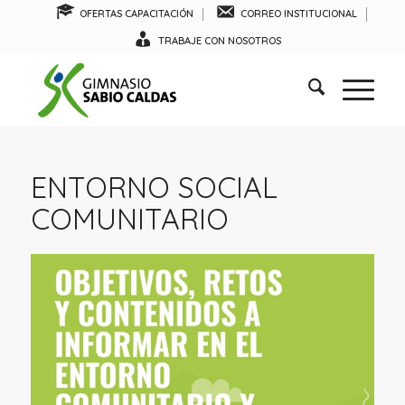
OFERTAS CAPACITACIÓN
CORREO INSTITUCIONAL
TRABAJE CON NOSOTROS
ENTORNO SOCIAL
COMUNITARIO