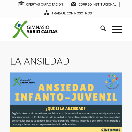
OFERTAS CAPACITACIÓN
CORREO INSTITUCIONAL
TRABAJE CON NOSOTROS
LA ANSIEDAD