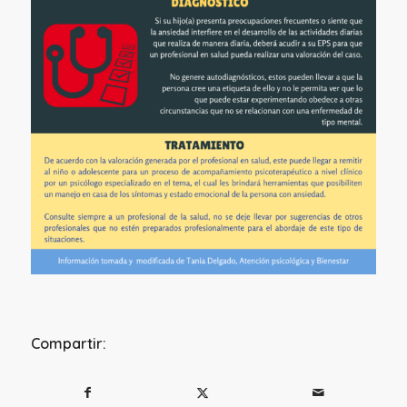
Compartir: