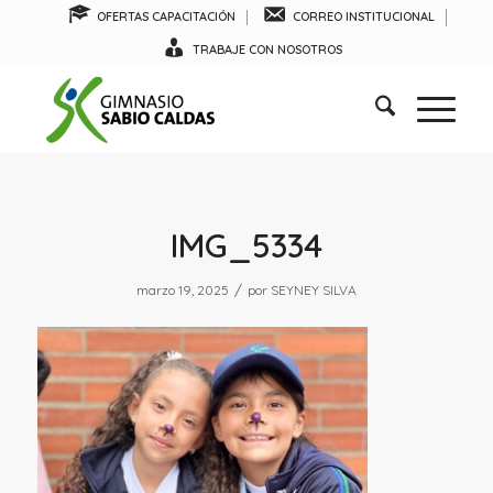
OFERTAS CAPACITACIÓN
CORREO INSTITUCIONAL
TRABAJE CON NOSOTROS
IMG_5334
/
marzo 19, 2025
por
SEYNEY SILVA