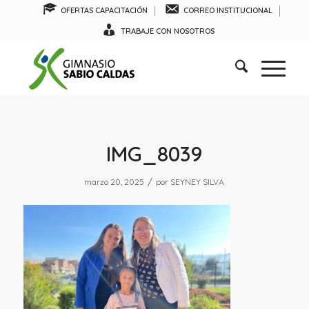
OFERTAS CAPACITACIÓN
CORREO INSTITUCIONAL
TRABAJE CON NOSOTROS
IMG_8039
/
marzo 20, 2025
por
SEYNEY SILVA