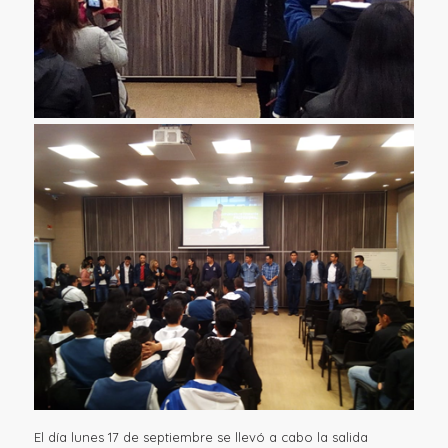
El día lunes 17 de septiembre se llevó a cabo la salida