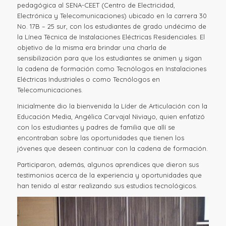
pedagógica al SENA-CEET (Centro de Electricidad,
Electrónica y Telecomunicaciones) ubicado en la carrera 30
No. 17B – 25 sur, con los estudiantes de grado undécimo de
la Línea Técnica de Instalaciones Eléctricas Residenciales. El
objetivo de la misma era brindar una charla de
sensibilización para que los estudiantes se animen y sigan
la cadena de formación como Tecnólogos en Instalaciones
Eléctricas Industriales o como Tecnólogos en
Telecomunicaciones.
Inicialmente dio la bienvenida la Líder de Articulación con la
Educación Media, Angélica Carvajal Niviayo, quien enfatizó
con los estudiantes y padres de familia que allí se
encontraban sobre las oportunidades que tienen los
jóvenes que deseen continuar con la cadena de formación.
Participaron, además, algunos aprendices que dieron sus
testimonios acerca de la experiencia y oportunidades que
han tenido al estar realizando sus estudios tecnológicos.