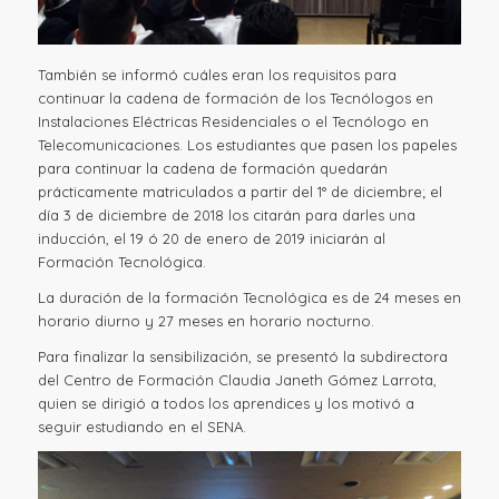
También se informó cuáles eran los requisitos para
continuar la cadena de formación de los Tecnólogos en
Instalaciones Eléctricas Residenciales o el Tecnólogo en
Telecomunicaciones. Los estudiantes que pasen los papeles
para continuar la cadena de formación quedarán
prácticamente matriculados a partir del 1° de diciembre; el
día 3 de diciembre de 2018 los citarán para darles una
inducción, el 19 ó 20 de enero de 2019 iniciarán al
Formación Tecnológica.
La duración de la formación Tecnológica es de 24 meses en
horario diurno y 27 meses en horario nocturno.
Para finalizar la sensibilización, se presentó la subdirectora
del Centro de Formación Claudia Janeth Gómez Larrota,
quien se dirigió a todos los aprendices y los motivó a
seguir estudiando en el SENA.