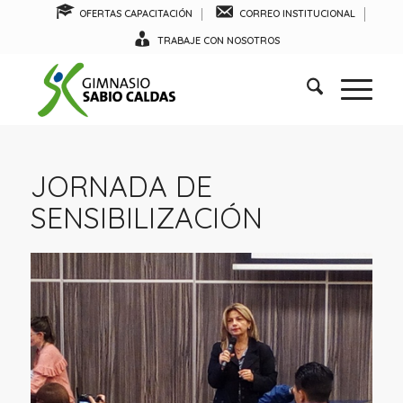
OFERTAS CAPACITACIÓN
CORREO INSTITUCIONAL
TRABAJE CON NOSOTROS
JORNADA DE
SENSIBILIZACIÓN