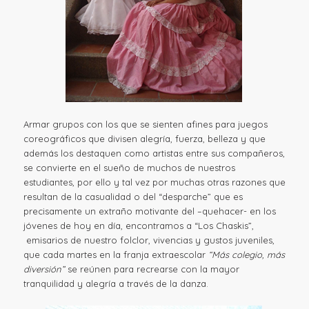
Armar grupos con los que se sienten afines para juegos
coreográficos que divisen alegría, fuerza, belleza y que
además los destaquen como artistas entre sus compañeros,
se convierte en el sueño de muchos de nuestros
estudiantes, por ello y tal vez por muchas otras razones que
resultan de la casualidad o del “desparche” que es
precisamente un extraño motivante del –quehacer- en los
jóvenes de hoy en día, encontramos a “Los Chaskis”,
emisarios de nuestro folclor, vivencias y gustos juveniles,
que cada martes en la franja extraescolar
“Más colegio, más
diversión”
se reúnen para recrearse con la mayor
tranquilidad y alegría a través de la danza.