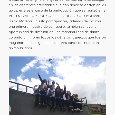
en las diferentes actividades que con amor se gestan en las
aulas; este es el caso de la participación que se realizó en el
VIII FESTIVAL FOLCLÓRICO en el CEDID CIUDAD BOLIVAR en
Sierra Morena. En esta participación, además de mostrar
una primera muestra de su trabajo, también se tuvo la
oportunidad de disfrutar de una mañana llena de danza,
colorido y ritmo en todos los géneros, aspectos que fueron
muy entretenidos y enriquecedores para continuar con
ánimo la labor.