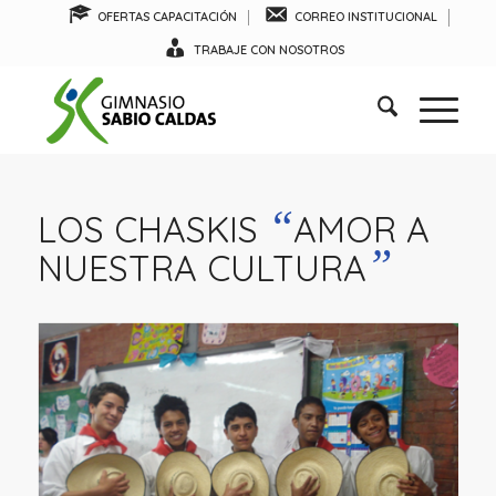
OFERTAS CAPACITACIÓN
CORREO INSTITUCIONAL
TRABAJE CON NOSOTROS
“
LOS CHASKIS
AMOR A
”
NUESTRA CULTURA