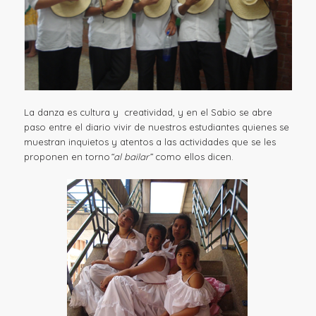
La danza es cultura y creatividad, y en el Sabio se abre
paso entre el diario vivir de nuestros estudiantes quienes se
muestran inquietos y atentos a las actividades que se les
proponen en torno
“al bailar”
como ellos dicen.