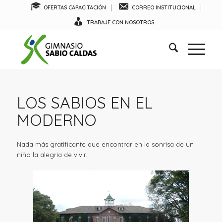
OFERTAS CAPACITACIÓN
CORREO INSTITUCIONAL
TRABAJE CON NOSOTROS
LOS SABIOS EN EL
MODERNO
Nada más gratificante que encontrar en la sonrisa de un
niño la alegría de vivir.