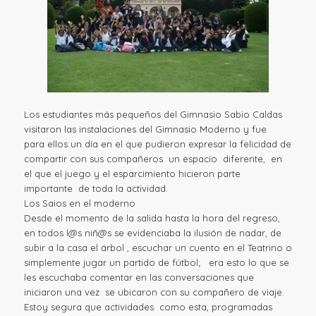
Los estudiantes más pequeños del Gimnasio Sabio Caldas
visitaron las instalaciones del Gimnasio Moderno y fue
para ellos un día en el que pudieron expresar la felicidad de
compartir con sus compañeros un espacio diferente, en
el que el juego y el esparcimiento hicieron parte
importante de toda la actividad.
Los Saios en el moderno
Desde el momento de la salida hasta la hora del regreso,
en todos l@s niñ@s se evidenciaba la ilusión de nadar, de
subir a la casa el árbol , escuchar un cuento en el Teatrino o
simplemente jugar un partido de fútbol; era esto lo que se
les escuchaba comentar en las conversaciones que
iniciaron una vez se ubicaron con su compañero de viaje.
Estoy segura que actividades como esta, programadas