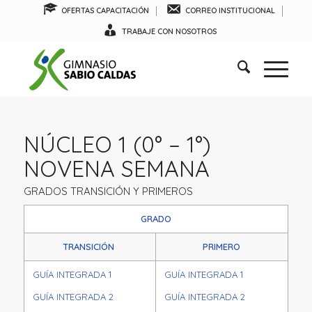
OFERTAS CAPACITACIÓN
CORREO INSTITUCIONAL
TRABAJE CON NOSOTROS
NÚCLEO 1 (0° – 1°)
NOVENA SEMANA
GRADOS TRANSICIÓN Y PRIMEROS
GRADO
TRANSICIÓN
PRIMERO
GUÍA INTEGRADA 1
GUÍA INTEGRADA 1
GUÍA INTEGRADA 2
GUÍA INTEGRADA 2