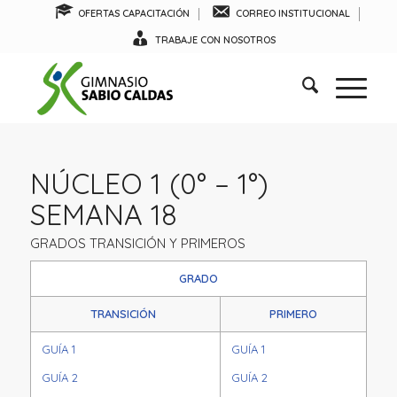
OFERTAS CAPACITACIÓN
CORREO INSTITUCIONAL
TRABAJE CON NOSOTROS
NÚCLEO 1 (0° – 1°)
SEMANA 18
GRADOS TRANSICIÓN Y PRIMEROS
GRADO
TRANSICIÓN
PRIMERO
GUÍA 1
GUÍA 1
GUÍA 2
GUÍA 2