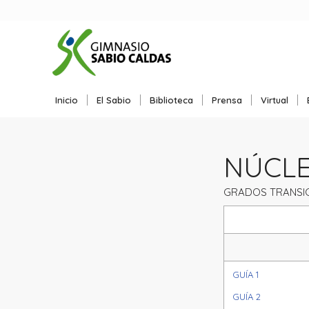
Inicio
El Sabio
Biblioteca
Prensa
Virtual
NÚCLEO
GRADOS TRANSIC
GUÍA 1
GUÍA 2