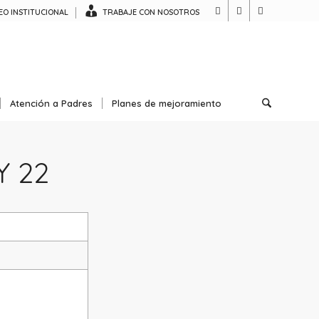
O INSTITUCIONAL
TRABAJE CON NOSOTROS
Atención a Padres
Planes de mejoramiento
Y 22