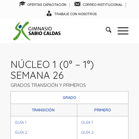
OFERTAS CAPACITACIÓN
CORREO INSTITUCIONAL
TRABAJE CON NOSOTROS
NÚCLEO 1 (0° – 1°)
SEMANA 26
GRADOS TRANSICIÓN Y PRIMEROS
GRADO
TRANSICIÓN
PRIMERO
GUÍA 1
GUÍA 1
GUÍA 2
GUÍA 2