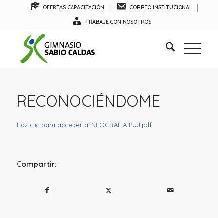
OFERTAS CAPACITACIÓN
CORREO INSTITUCIONAL
TRABAJE CON NOSOTROS
RECONOCIÉNDOME
Haz clic para acceder a INFOGRAFIA-PUJ.pdf
Compartir: