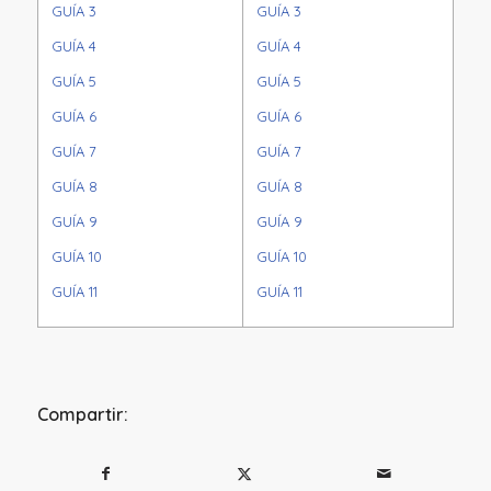
GUÍA 3
GUÍA 3
GUÍA 4
GUÍA 4
GUÍA 5
GUÍA 5
GUÍA 6
GUÍA 6
GUÍA 7
GUÍA 7
GUÍA 8
GUÍA 8
GUÍA 9
GUÍA 9
GUÍA 10
GUÍA 10
GUÍA 11
GUÍA 11
Compartir: