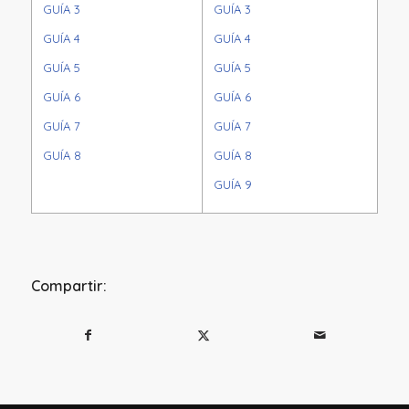
GUÍA 3
GUÍA 3
GUÍA 4
GUÍA 4
GUÍA 5
GUÍA 5
GUÍA 6
GUÍA 6
GUÍA 7
GUÍA 7
GUÍA 8
GUÍA 8
GUÍA 9
Compartir: