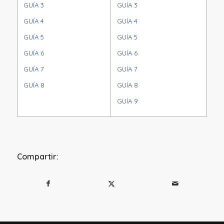
GUÍA 3
GUÍA 3
GUÍA 4
GUÍA 4
GUÍA 5
GUÍA 5
GUÍA 6
GUÍA 6
GUÍA 7
GUÍA 7
GUÍA 8
GUÍA 8
GUÍA 9
Compartir: