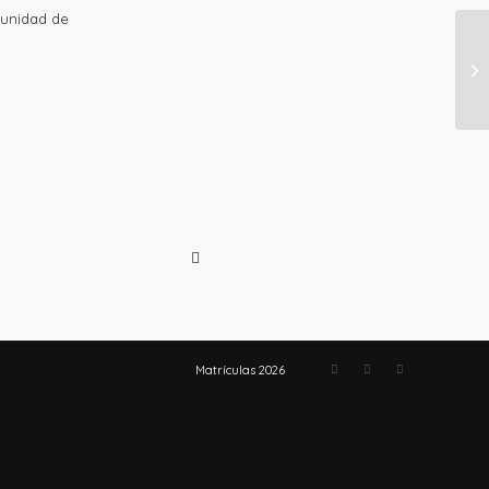
tunidad de
Matrículas 2026