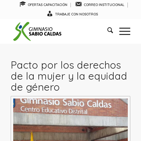
OFERTAS CAPACITACIÓN
CORREO INSTITUCIONAL
TRABAJE CON NOSOTROS
Pacto por los derechos
de la mujer y la equidad
de género