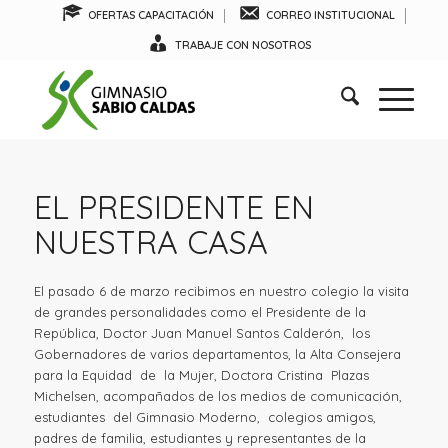
OFERTAS CAPACITACIÓN
CORREO INSTITUCIONAL
TRABAJE CON NOSOTROS
EL PRESIDENTE EN
NUESTRA CASA
El pasado 6 de marzo recibimos en nuestro colegio la visita
de grandes personalidades como el Presidente de la
República, Doctor Juan Manuel Santos Calderón, los
Gobernadores de varios departamentos, la Alta Consejera
para la Equidad de la Mujer, Doctora Cristina Plazas
Michelsen, acompañados de los medios de comunicación,
estudiantes del Gimnasio Moderno, colegios amigos,
padres de familia, estudiantes y representantes de la