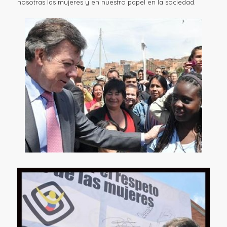
nosotras las mujeres y en nuestro papel en la sociedad.