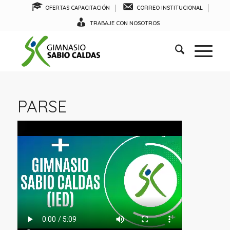
OFERTAS CAPACITACIÓN
CORREO INSTITUCIONAL
TRABAJE CON NOSOTROS
PARSE