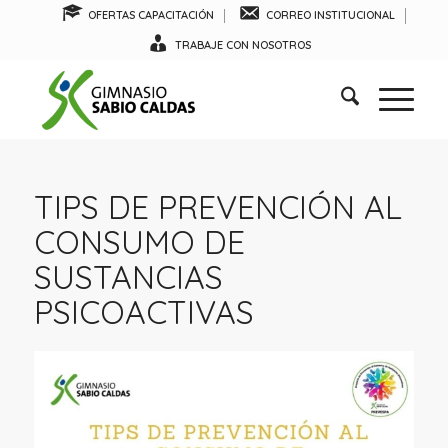
OFERTAS CAPACITACIÓN
CORREO INSTITUCIONAL
TRABAJE CON NOSOTROS
TIPS DE PREVENCIÓN AL
CONSUMO DE
SUSTANCIAS
PSICOACTIVAS