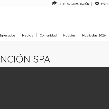
OFERTAS CAPACITACIÓN
CORRE
Egresados
Medios
Comunidad
Noticias
Matrículas 2026
NCIÓN SPA