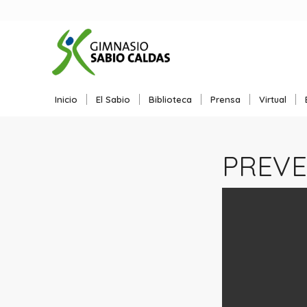
Inicio
El Sabio
Biblioteca
Prensa
Virtual
PREVE