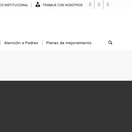
O INSTITUCIONAL
TRABAJE CON NOSOTROS
Atención a Padres
Planes de mejoramiento