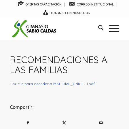
OFERTAS CAPACITACIÓN
CORREO INSTITUCIONAL
TRABAJE CON NOSOTROS
RECOMENDACIONES A
LAS FAMILIAS
Haz clic para acceder a MATERIAL_UNICEF-1.pdf
Compartir: