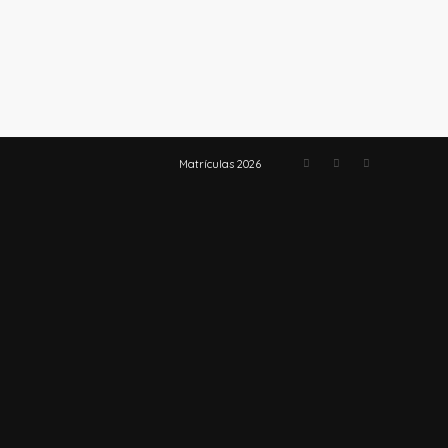
Matrículas 2026