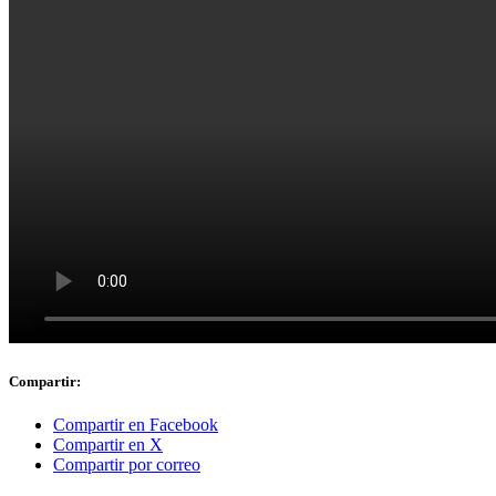
Compartir:
Compartir en Facebook
Compartir en X
Compartir por correo