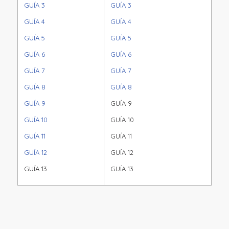
GUÍA 3
GUÍA 3
GUÍA 4
GUÍA 4
GUÍA 5
GUÍA 5
GUÍA 6
GUÍA 6
GUÍA 7
GUÍA 7
GUÍA 8
GUÍA 8
GUÍA 9
GUÍA 9
GUÍA 10
GUÍA 10
GUÍA 11
GUÍA 11
GUÍA 12
GUÍA 12
GUÍA 13
GUÍA 13