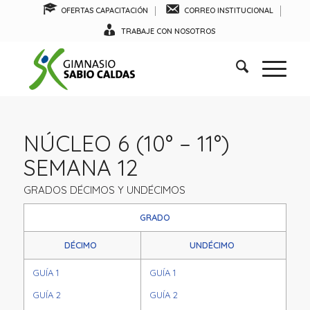
OFERTAS CAPACITACIÓN
CORREO INSTITUCIONAL
TRABAJE CON NOSOTROS
NÚCLEO 6 (10° – 11°)
SEMANA 12
GRADOS DÉCIMOS Y UNDÉCIMOS
GRADO
DÉCIMO
UNDÉCIMO
GUÍA 1
GUÍA 1
GUÍA 2
GUÍA 2