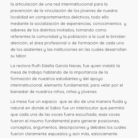
la articulación de una red interinstitucional para la
prevención de la vinculación de los jóvenes de nuestra
localidad en comportamientos delictivos, todo ello
mediante la socialización de experiencias, conocimientos y
saberes de los distintos invitados, tomando como
referentes la comunidad y la población a la cual le brindan
atención, el área profesional o de formación de cada uno
de los asistentes y las instituciones en las cuales desarrollan
su labor.
La rectora Ruth Estella García Navas, fue quien instaló la
mesa de trabajo hablando de la importancia de la
formación de nuestros estudiantes y del apoyo
interinstitucional, elemento fundamental, para velar por el
bienestar de nuestros niños, niñas y jóvenes.
La mesa fue un espacio que se dio de una manera fluida y
natural en donde el Sabio fue un interlocutor que permitió
que cada una de las voces fuera escuchada; esas voces
fueron el insumo fundamental para generar posiciones,
conceptos, argumentos, descripciones y debates los cuales
fueron claramente expuestos y aún más, estoicamente