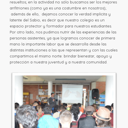
resueltos; en la actividad no sólo buscamos ser los mejores
anfitriones (como ya es una costumbre en nosotros);
además de ello, dejamos conocer la verdad implícita y
latente del Sabio, es decir que nuestro colegio es un
espacio protector y formador para nuestros estudiantes.
Por otro lado, nos pudimos nutrir de las experiencias de las
personas asistentes, ya que logramos conocer de primera
mano la importante labor que se desarrolla desde las
distintas instituciones a las que representan y con las cuales
compartimos el mismo norte: brindar bienestar, apoyo y
protección a nuestra juventud y a nuestra comunidad.