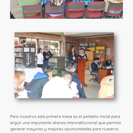
Para nosotros esta primera mesa es el peldaño inicial para
erguir una importante alianza interinstitucional que permita
generar mayores y mejores oportunidades para nuestros