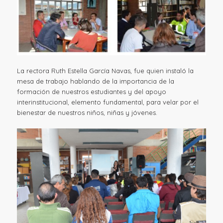
La rectora Ruth Estella García Navas, fue quien instaló la
mesa de trabajo hablando de la importancia de la
formación de nuestros estudiantes y del apoyo
interinstitucional, elemento fundamental, para velar por el
bienestar de nuestros niños, niñas y jóvenes.