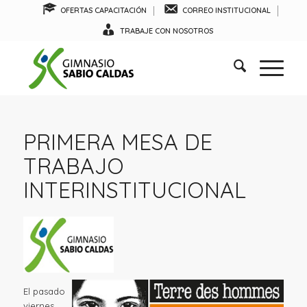
OFERTAS CAPACITACIÓN
CORREO INSTITUCIONAL
TRABAJE CON NOSOTROS
PRIMERA MESA DE
TRABAJO
INTERINSTITUCIONAL
El pasado
viernes