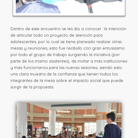
Dentro de este encuentro se les dio a conocer la intención
de articular todo un proyecto de atención para
adolescentes, por lo cual se tiene planeado realizar otras
mesas y reuniones; esto fue recibido con gran entusiasmo
por todo el grupo de trabajo surgiendo la iniciativa (por
parte de los mismo asistentes), de invitar a más instituciones
y más funcionarios para las nuevas sesiones, siendo esto
una clara muestra de la confianza que tienen todos los
integrantes de la mesa sobre el impacto social que puede
surgir de la propuesta.