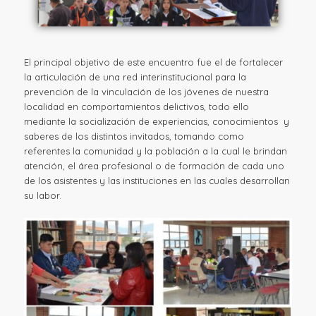
El principal objetivo de este encuentro fue el de fortalecer
la articulación de una red interinstitucional para la
prevención de la vinculación de los jóvenes de nuestra
localidad en comportamientos delictivos, todo ello
mediante la socialización de experiencias, conocimientos y
saberes de los distintos invitados, tomando como
referentes la comunidad y la población a la cual le brindan
atención, el área profesional o de formación de cada uno
de los asistentes y las instituciones en las cuales desarrollan
su labor.