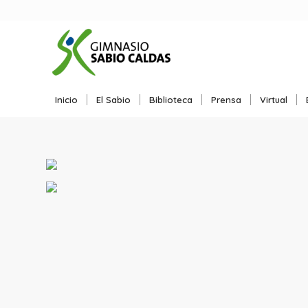
Inicio
El Sabio
Biblioteca
Prensa
Virtual