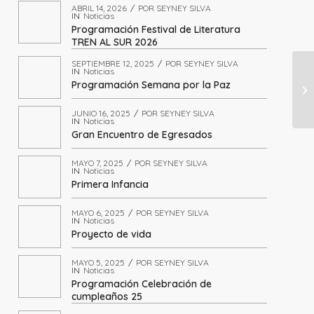
ABRIL 14, 2026
/
POR
SEYNEY SILVA
IN
Noticias
Programación Festival de Literatura
TREN AL SUR 2026
SEPTIEMBRE 12, 2025
/
POR
SEYNEY SILVA
IN
Noticias
Programación Semana por la Paz
JUNIO 16, 2025
/
POR
SEYNEY SILVA
IN
Noticias
Gran Encuentro de Egresados
MAYO 7, 2025
/
POR
SEYNEY SILVA
IN
Noticias
Primera Infancia
MAYO 6, 2025
/
POR
SEYNEY SILVA
IN
Noticias
Proyecto de vida
MAYO 5, 2025
/
POR
SEYNEY SILVA
IN
Noticias
Programación Celebración de
cumpleaños 25