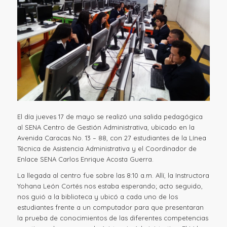
El día jueves 17 de mayo se realizó una salida pedagógica
al SENA Centro de Gestión Administrativa, ubicado en la
Avenida Caracas No. 13 – 88, con 27 estudiantes de la Línea
Técnica de Asistencia Administrativa y el Coordinador de
Enlace SENA Carlos Enrique Acosta Guerra.
La llegada al centro fue sobre las 8:10 a.m. Allí, la Instructora
Yohana León Cortés nos estaba esperando; acto seguido,
nos guió a la biblioteca y ubicó a cada uno de los
estudiantes frente a un computador para que presentaran
la prueba de conocimientos de las diferentes competencias