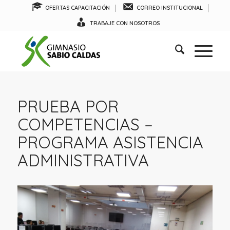
OFERTAS CAPACITACIÓN
CORREO INSTITUCIONAL
TRABAJE CON NOSOTROS
PRUEBA POR
COMPETENCIAS –
PROGRAMA ASISTENCIA
ADMINISTRATIVA