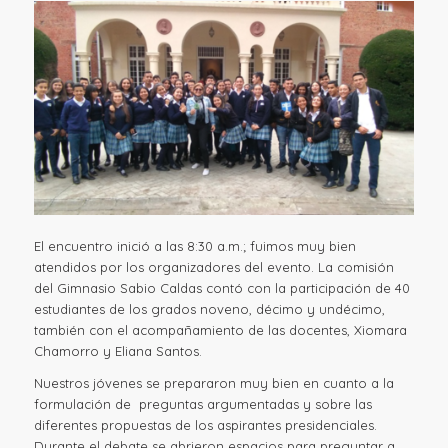
El encuentro inició a las 8:30 a.m.; fuimos muy bien
atendidos por los organizadores del evento. La comisión
del Gimnasio Sabio Caldas contó con la participación de 40
estudiantes de los grados noveno, décimo y undécimo,
también con el acompañamiento de las docentes, Xiomara
Chamorro y Eliana Santos.
Nuestros jóvenes se prepararon muy bien en cuanto a la
formulación de preguntas argumentadas y sobre las
diferentes propuestas de los aspirantes presidenciales.
Durante el debate se abrieron espacios para preguntar a