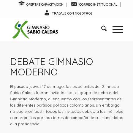
OFERTAS CAPACITACIÓN
CORREO INSTITUCIONAL
TRABAJE CON NOSOTROS
DEBATE GIMNASIO
MODERNO
El pasado jueves 17 de mayo, los estudiantes del Gimnasio
Sabio Caldas fueron invitados por el grupo de debate del
Gimnasio Moderno, al encuentro con los representantes de
los diferentes partidos políticos colombianos; sin embargo,
no pudieron asistir todos los invitados debido a los múltiples
compromisos por los cierres de campaña de sus candidatos
a la presidencia.