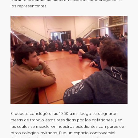
los representantes.
El debate concluyó a las 10:30 a.m., luego se asignaron
mesas de trabajo éstas presididas por los anfitriones y en
las cuales se mezclaron nuestros estudiantes con pares de
otros colegios invitados. Fue un espacio controversial