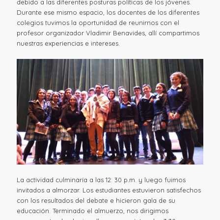
debido a las diferentes posturas políticas de los jóvenes.
Durante ese mismo espacio, los docentes de los diferentes
colegios tuvimos la oportunidad de reunirnos con el
profesor organizador Vladimir Benavides, allí compartimos
nuestras experiencias e intereses.
La actividad culminaría a las 12: 30 p.m. y luego fuimos
invitados a almorzar. Los estudiantes estuvieron satisfechos
con los resultados del debate e hicieron gala de su
educación. Terminado el almuerzo, nos dirigimos