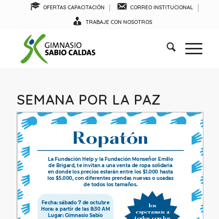
OFERTAS CAPACITACIÓN
CORREO INSTITUCIONAL
TRABAJE CON NOSOTROS
SEMANA POR LA PAZ