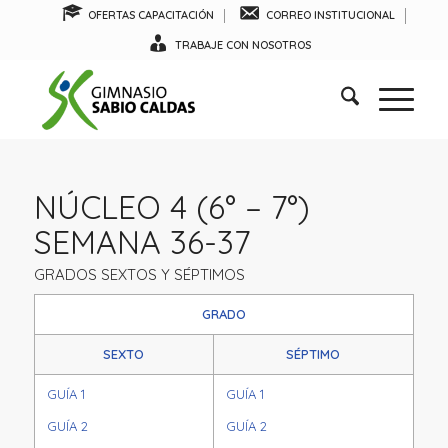
OFERTAS CAPACITACIÓN
CORREO INSTITUCIONAL
TRABAJE CON NOSOTROS
NÚCLEO 4 (6° – 7°)
SEMANA 36-37
GRADOS SEXTOS Y SÉPTIMOS
GRADO
SEXTO
SÉPTIMO
GUÍA 1
GUÍA 1
GUÍA 2
GUÍA 2