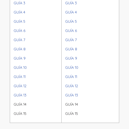
GUÍA 3
GUÍA 3
GUÍA 4
GUÍA 4
GUÍA 5
GUÍA 5
GUÍA 6
GUÍA 6
GUÍA 7
GUÍA 7
GUÍA 8
GUÍA 8
GUÍA 9
GUÍA 9
GUÍA 10
GUÍA 10
GUÍA 11
GUÍA 11
GUÍA 12
GUÍA 12
GUÍA 13
GUÍA 13
GUÍA 14
GUÍA 14
GUÍA 15
GUÍA 15