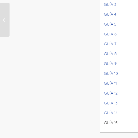
GUÍA 3
GUÍA 4
SEMANA 36-37
GUÍA 5
GUÍA 6
GUÍA 7
GUÍA 8
GUÍA 9
GUÍA 10
GUÍA 11
GUÍA 12
GUÍA 13
GUÍA 14
GUÍA 15