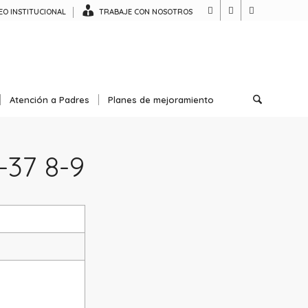
O INSTITUCIONAL
TRABAJE CON NOSOTROS
Atención a Padres
Planes de mejoramiento
-37 8-9