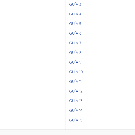
GUÍA 3
GUÍA 4
GUÍA 5
GUÍA 6
GUÍA 7
GUÍA 8
GUÍA 9
GUÍA 10
GUÍA 11
GUÍA 12
GUÍA 13
GUÍA 14
GUÍA 15