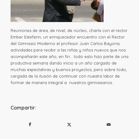
Reuniones de área, de nivel, de núcleo, charla con el rector
Ember Estefenn, un enriquecedor encuentro con el Rector
del Gimnasio Moderno el profesor Juan Carlos Bayona,
actividades para recibir a las niñas y niños nuevos que nos
acompañarán este año, en fin… todo esto hizo parte de una
productiva semana dando inicio a un año cargado de
muchas expectativas y buenos proyectos, pero sobre todo,
cargada de la ilusión de continuar con nuestra labor de
formar de manera integral a nuestros gimnasianos.
Compartir: