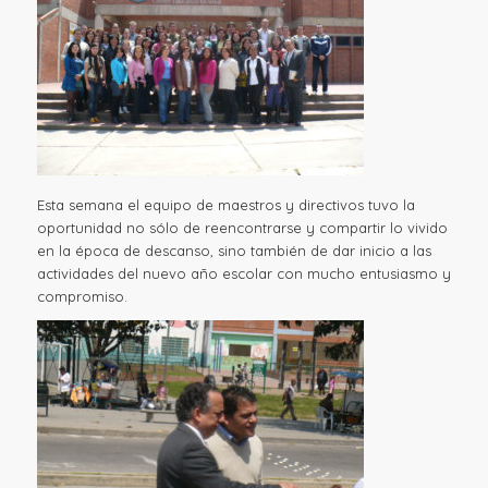
Esta semana el equipo de maestros y directivos tuvo la
oportunidad no sólo de reencontrarse y compartir lo vivido
en la época de descanso, sino también de dar inicio a las
actividades del nuevo año escolar con mucho entusiasmo y
compromiso.