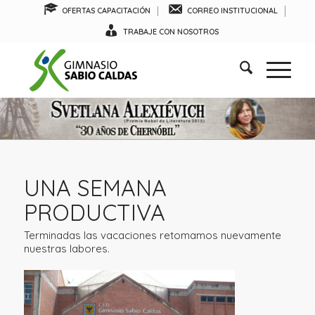
OFERTAS CAPACITACIÓN
CORREO INSTITUCIONAL
TRABAJE CON NOSOTROS
UNA SEMANA
PRODUCTIVA
Terminadas las vacaciones retomamos nuevamente
nuestras labores.