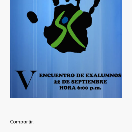
Compartir: