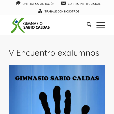
OFERTAS CAPACITACIÓN
CORREO INSTITUCIONAL
TRABAJE CON NOSOTROS
V Encuentro exalumnos