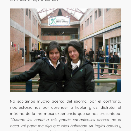
No sabíamos mucho acerca del idioma, por el contrario,
nos esforzamos por aprender a hablar y así disfrutar al
máximo de la hermosa experiencia que se nos presentaba.
“Cuando les conté a mis papás canadienses acerca de la
beca, mi papá me dijo que ellos hablaban un inglés bonito y