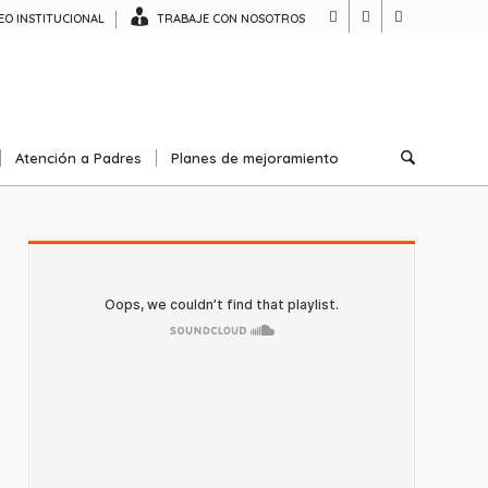
O INSTITUCIONAL
TRABAJE CON NOSOTROS
Atención a Padres
Planes de mejoramiento