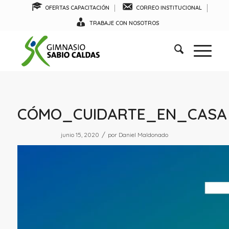
OFERTAS CAPACITACIÓN
CORREO INSTITUCIONAL
TRABAJE CON NOSOTROS
CÓMO_CUIDARTE_EN_CASA
/
junio 15, 2020
por
Daniel Maldonado