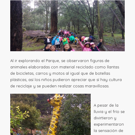
Al ir explorando el Parque, se observaron figuras de
animales elaboradas con material reciclado como llantas
de bicicletas, carros y motos al igual que de botellas
plásticas; así los niños pudieron apreciar que sí hay cultura
de reciclaje y se pueden realizar cosas maravillosas.
A pesar de la
lluvia y el frío se
divirtieron y
experimentaron
la sensación de