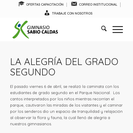
OFERTAS CAPACITACIÓN
CORREO INSTITUCIONAL
TRABAJE CON NOSOTROS
LA ALEGRÍA DEL GRADO
SEGUNDO
El pasado viernes 6 de abril, se realizó la caminata con los
estudiantes de grado segundo en el Parque Nacional. Los
cantos interpretados por los niños mientras recorrían el
parque, cautivaron las miradas de los visitantes y el caminar
por los senderos dio un espacio de tranquilidad y relajación
al observar la flora y fauna, la cual llenó de alegría a
nuestros gimnasianos.