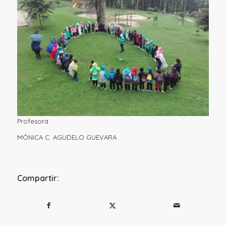
Profesora
MÓNICA C. AGUDELO GUEVARA
Compartir: