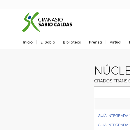
Inicio
El Sabio
Biblioteca
Prensa
Virtual
NÚCLEO
GRADOS TRANSIC
GUÍA INTEGRADA 
GUÍA INTEGRADA 