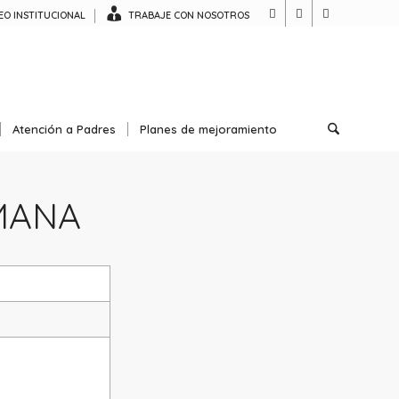
O INSTITUCIONAL
TRABAJE CON NOSOTROS
Atención a Padres
Planes de mejoramiento
EMANA