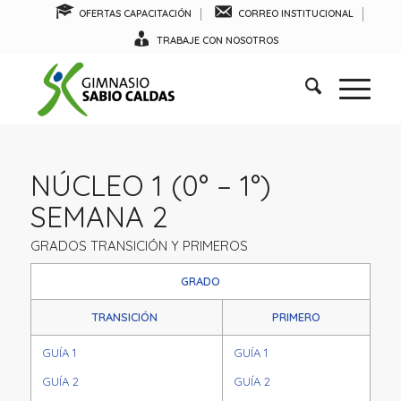
OFERTAS CAPACITACIÓN
CORREO INSTITUCIONAL
TRABAJE CON NOSOTROS
NÚCLEO 1 (0° – 1°)
SEMANA 2
GRADOS TRANSICIÓN Y PRIMEROS
GRADO
TRANSICIÓN
PRIMERO
GUÍA 1
GUÍA 1
GUÍA 2
GUÍA 2