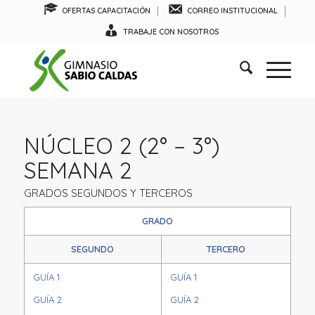
OFERTAS CAPACITACIÓN
CORREO INSTITUCIONAL
TRABAJE CON NOSOTROS
NÚCLEO 2 (2° – 3°)
SEMANA 2
GRADOS SEGUNDOS Y TERCEROS
GRADO
SEGUNDO
TERCERO
GUÍA 1
GUÍA 1
GUÍA 2
GUÍA 2