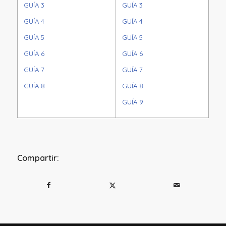
GUÍA 3
GUÍA 3
GUÍA 4
GUÍA 4
GUÍA 5
GUÍA 5
GUÍA 6
GUÍA 6
GUÍA 7
GUÍA 7
GUÍA 8
GUÍA 8
GUÍA 9
Compartir: