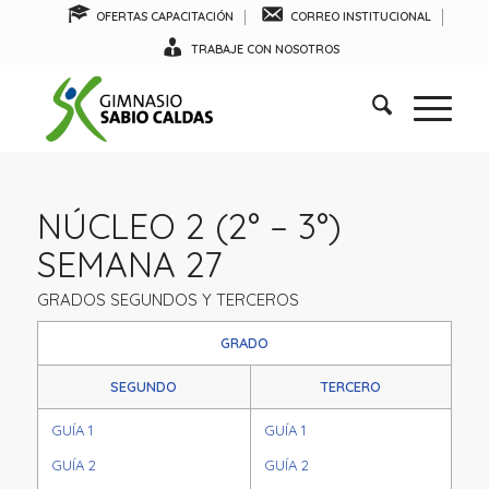
OFERTAS CAPACITACIÓN
CORREO INSTITUCIONAL
TRABAJE CON NOSOTROS
NÚCLEO 2 (2° – 3°)
SEMANA 27
GRADOS SEGUNDOS Y TERCEROS
GRADO
SEGUNDO
TERCERO
GUÍA 1
GUÍA 1
GUÍA 2
GUÍA 2