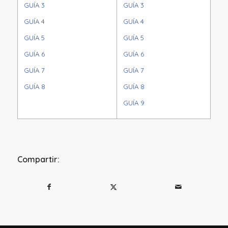
GUÍA 3
GUÍA 3
GUÍA 4
GUÍA 4
GUÍA 5
GUÍA 5
GUÍA 6
GUÍA 6
GUÍA 7
GUÍA 7
GUÍA 8
GUÍA 8
GUÍA 9
Compartir: