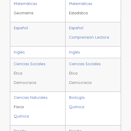
Matemáticas
Matemáticas
Geometría
Estadística
Español
Español
Comprensión Lectora
Inglés
Inglés
Ciencias Sociales
Ciencias Sociales
Ética
Ética
Democracia
Democracia
Ciencias Naturales
Biología
Física
Química
Química