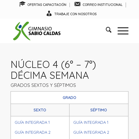
OFERTAS CAPACITACIÓN
CORREO INSTITUCIONAL
TRABAJE CON NOSOTROS
NÚCLEO 4 (6° – 7°)
DÉCIMA SEMANA
GRADOS SEXTOS Y SÉPTIMOS
GRADO
SEXTO
SÉPTIMO
GUÍA INTEGRADA 1
GUÍA INTEGRADA 1
GUÍA INTEGRADA 2
GUÍA INTEGRADA 2