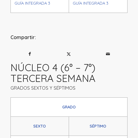
GUÍA INTEGRADA 3
GUÍA INTEGRADA 3
Compartir:
NÚCLEO 4 (6° – 7°)
TERCERA SEMANA
GRADOS SEXTOS Y SÉPTIMOS
GRADO
SEXTO
SÉPTIMO