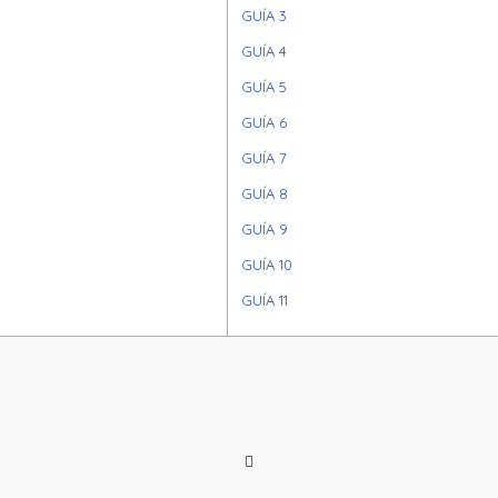
GUÍA 3
GUÍA 4
GUÍA 5
GUÍA 6
GUÍA 7
GUÍA 8
GUÍA 9
GUÍA 10
GUÍA 11