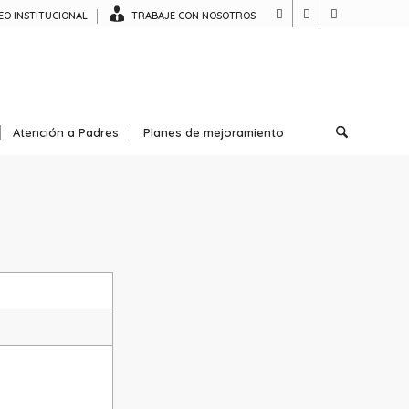
O INSTITUCIONAL
TRABAJE CON NOSOTROS
Atención a Padres
Planes de mejoramiento