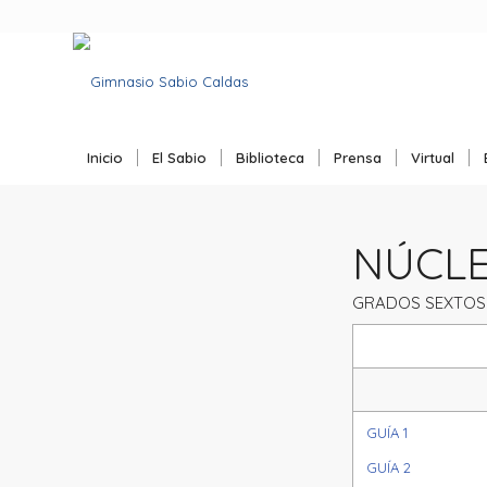
Inicio
El Sabio
Biblioteca
Prensa
Virtual
NÚCLEO
GRADOS SEXTOS 
GUÍA 1
GUÍA 2